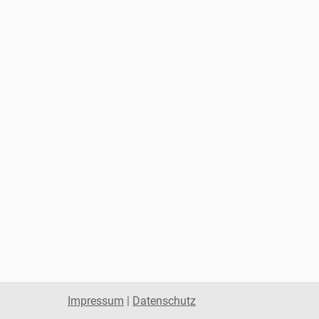
Impressum
|
Datenschutz