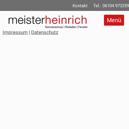
Kontakt
Tel.: 06104 973259
Impressum
|
Datenschutz